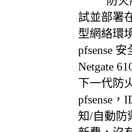
防火
試並部署
型網絡環境中
pfsens
Netgate
下一代防
pfsense
知/自動防