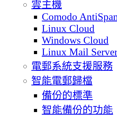
雲主機
Comodo AntiSpa
Linux Cloud
Windows Cloud
Linux Mail Serve
電郵系統支援服務
智能電郵歸檔
備份的標準
智能備份的功能