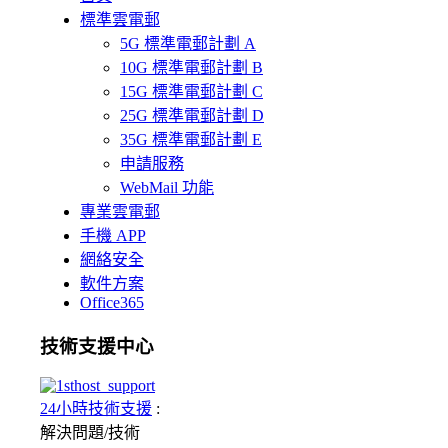
標準雲電郵
5G 標準電郵計劃 A
10G 標準電郵計劃 B
15G 標準電郵計劃 C
25G 標準電郵計劃 D
35G 標準電郵計劃 E
申請服務
WebMail 功能
專業雲電郵
手機 APP
網絡安全
軟件方案
Office365
技術支援中心
24小時技術支援
:
解決問題/
技術