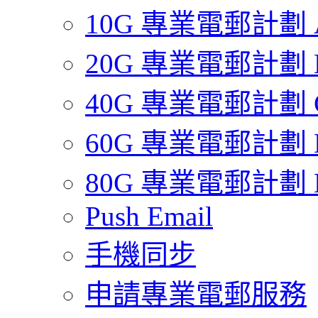
10G 專業電郵計劃 
20G 專業電郵計劃 
40G 專業電郵計劃 
60G 專業電郵計劃 
80G 專業電郵計劃 
Push Email
手機同步
申請專業電郵服務