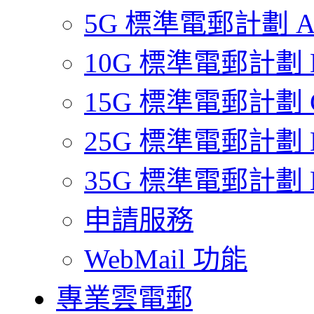
5G 標準電郵計劃 
10G 標準電郵計劃 
15G 標準電郵計劃 
25G 標準電郵計劃 
35G 標準電郵計劃 
申請服務
WebMail 功能
專業雲電郵