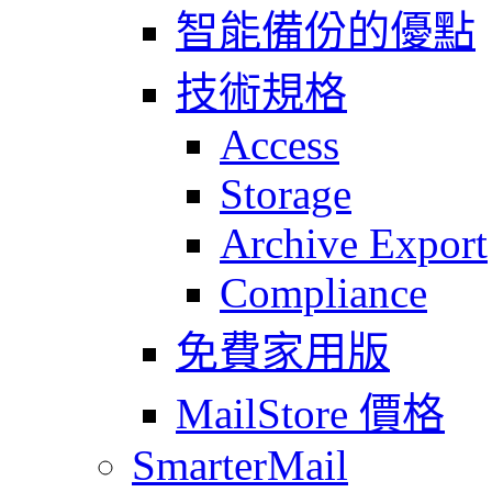
智能備份的優點
技術規格
Access
Storage
Archive Export
Compliance
免費家用版
MailStore 價格
SmarterMail