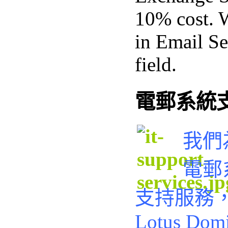
10% cost. 
in Email Se
field.
電郵系統
我們
電郵
支持服務，例
Lotus Domi