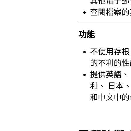
其他電子郵
查閱檔案的
功能
不使用存根 
的不利的性
提供英語、 
利、 日本、
和中文中的