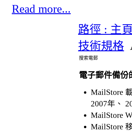
Read more...
路徑 : 主
技術規格
搜索電郵
電子郵件備份
MailStore 
2007年、 
MailSto
MailStore