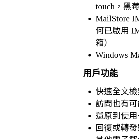
touch，黑莓、
MailSto
何已啟用 
箱）
Windows 
用戶功能
快速全文檢
訪問也有可
還原到使用
回復或轉發郵件