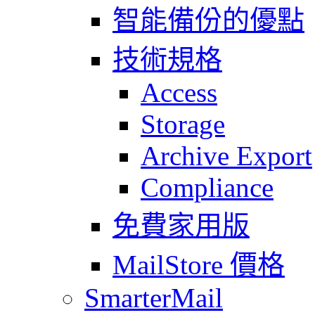
智能備份的優點
技術規格
Access
Storage
Archive Export
Compliance
免費家用版
MailStore 價格
SmarterMail