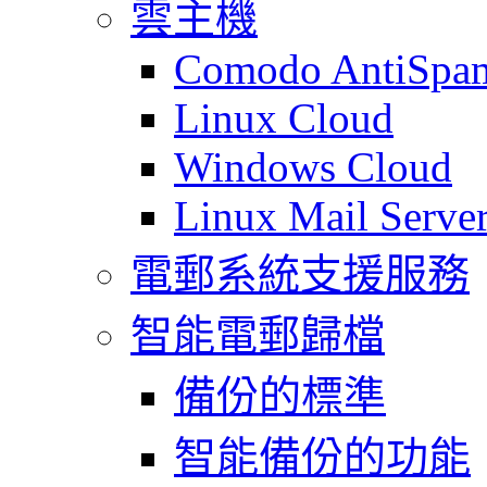
雲主機
Comodo AntiSpa
Linux Cloud
Windows Cloud
Linux Mail Serve
電郵系統支援服務
智能電郵歸檔
備份的標準
智能備份的功能