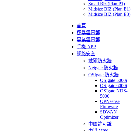
Small Biz (Plan P1)
Midsize BIZ (Plan E1)
Midsize BIZ (Plan E3)
首頁
標準雲電郵
專業雲電郵
手機 APP
網絡安全
戴爾防火牆
Netgate 防火牆
OSIgate 防火牆
OSIgate 5000i
OSIgate 6000i
OSIgate NDS-
5000
OPNsense
Firmware
SDWAN
Optimizer
中國許可證
中港 VPN