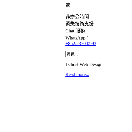
或
非辦公時間
緊急
技術支援
Chat
服務
WhatsApp：
+852.2370 0993
1sthost Web Design
Read more...