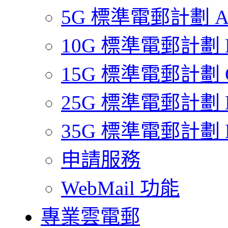
5G 標準電郵計劃 
10G 標準電郵計劃 
15G 標準電郵計劃 
25G 標準電郵計劃 
35G 標準電郵計劃 
申請服務
WebMail 功能
專業雲電郵