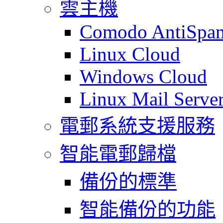
雲主機
Comodo AntiSpa
Linux Cloud
Windows Cloud
Linux Mail Serve
電郵系統支援服務
智能電郵歸檔
備份的標準
智能備份的功能