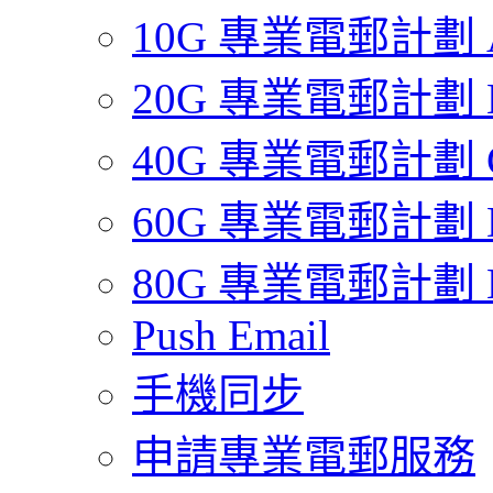
10G 專業電郵計劃 
20G 專業電郵計劃 
40G 專業電郵計劃 
60G 專業電郵計劃 
80G 專業電郵計劃 
Push Email
手機同步
申請專業電郵服務