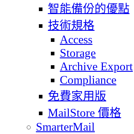
智能備份的優點
技術規格
Access
Storage
Archive Export
Compliance
免費家用版
MailStore 價格
SmarterMail