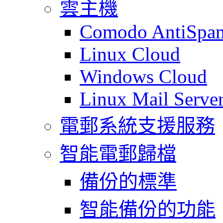
雲主機
Comodo AntiSpa
Linux Cloud
Windows Cloud
Linux Mail Serve
電郵系統支援服務
智能電郵歸檔
備份的標準
智能備份的功能