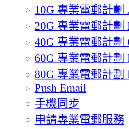
10G 專業電郵計劃 
20G 專業電郵計劃 
40G 專業電郵計劃 
60G 專業電郵計劃 
80G 專業電郵計劃 
Push Email
手機同步
申請專業電郵服務