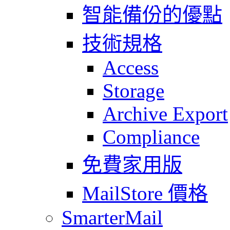
智能備份的優點
技術規格
Access
Storage
Archive Export
Compliance
免費家用版
MailStore 價格
SmarterMail