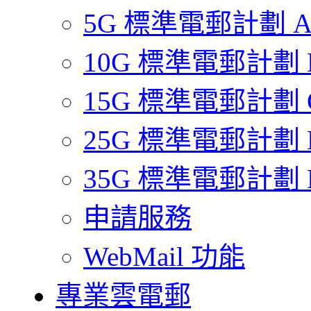
5G 標準電郵計劃 
10G 標準電郵計劃 
15G 標準電郵計劃 
25G 標準電郵計劃 
35G 標準電郵計劃 
申請服務
WebMail 功能
專業雲電郵