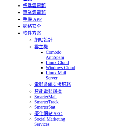
標準雲電郵
專業雲電郵
手機 APP
網絡安全
軟件方案
網站設計
雲主機
Comodo
AntiSpam
Linux Cloud
Windows Cloud
Linux Mail
Server
電郵系統支援服務
智能電郵歸檔
SmarterMail
SmarterTrack
SmarterStat
優化網站 SEO
Social Marketing
Services