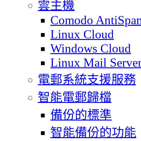
雲主機
Comodo AntiSpa
Linux Cloud
Windows Cloud
Linux Mail Serve
電郵系統支援服務
智能電郵歸檔
備份的標準
智能備份的功能