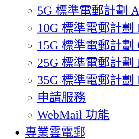
5G 標準電郵計劃 
10G 標準電郵計劃 
15G 標準電郵計劃 
25G 標準電郵計劃 
35G 標準電郵計劃 
申請服務
WebMail 功能
專業雲電郵