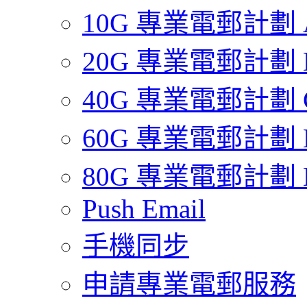
10G 專業電郵計劃 
20G 專業電郵計劃 
40G 專業電郵計劃 
60G 專業電郵計劃 
80G 專業電郵計劃 
Push Email
手機同步
申請專業電郵服務