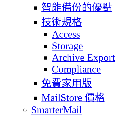
智能備份的優點
技術規格
Access
Storage
Archive Export
Compliance
免費家用版
MailStore 價格
SmarterMail