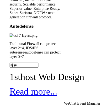
security. Scalable performance.
Superior value. Enterprise Ready,
Snort, Suricata, NGFW : next
generation firewall protocol.
Autodefense
Traditional Firewall can protect
layer 2~4, IDS/IPS
autosense/autodefense can protect
layer 5~7
1sthost Web Design
Read more...
WeChat Event Manager