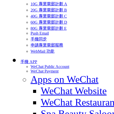
10G 專業電郵計劃 A
20G 專業電郵計劃 B
40G 專業電郵計劃 C
60G 專業電郵計劃 D
80G 專業電郵計劃 E
Push Email
手機同步
申請專業電郵服務
WebMail 功能
手機 APP
WeChat Public Account
WeChat Payment
Apps on WeChat
WeChat Website
WeChat Restauran
Spa Beauty Saloo