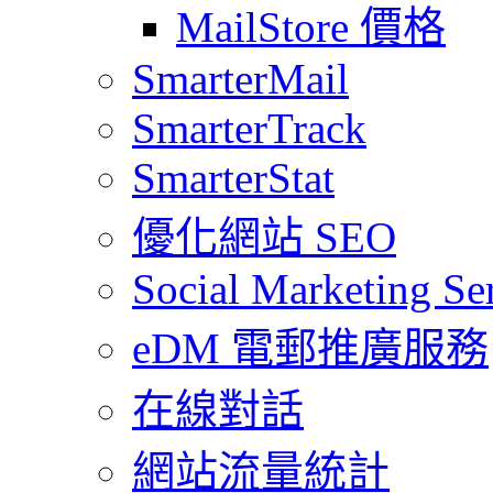
MailStore 價格
SmarterMail
SmarterTrack
SmarterStat
優化網站 SEO
Social Marketing Se
eDM 電郵推廣服務
在線對話
網站流量統計