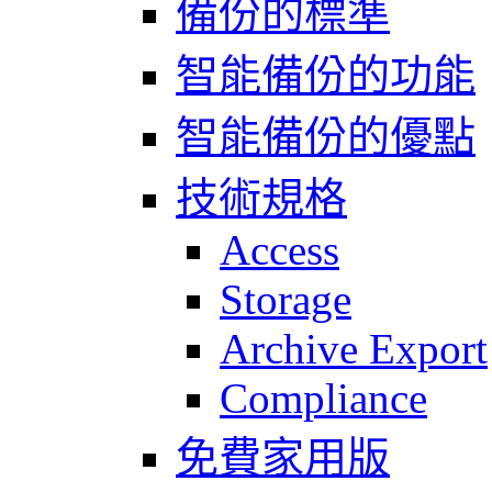
備份的標準
智能備份的功能
智能備份的優點
技術規格
Access
Storage
Archive Export
Compliance
免費家用版