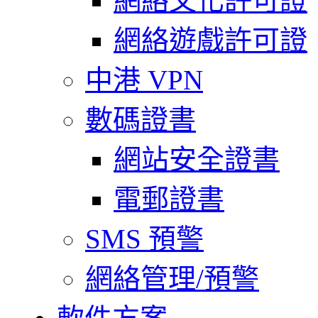
網絡文化許可證
網絡遊戲許可證
中港 VPN
數碼證書
網站安全證書
電郵證書
SMS 預警
網絡管理/預警