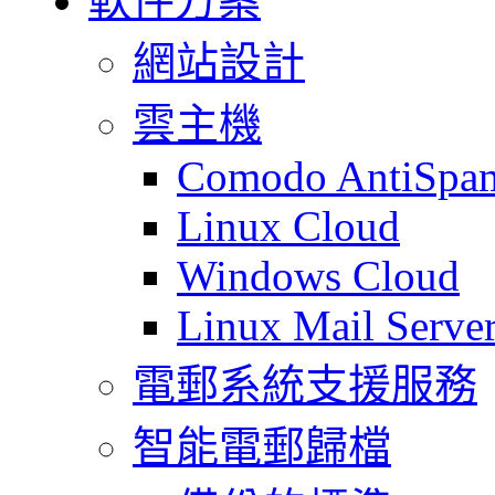
軟件方案
網站設計
雲主機
Comodo AntiSpa
Linux Cloud
Windows Cloud
Linux Mail Serve
電郵系統支援服務
智能電郵歸檔