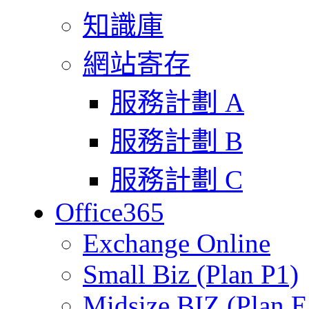
知識庫
網站寄存
服務計劃 A
服務計劃 B
服務計劃 C
Office365
Exchange Online
Small Biz (Plan P1)
Midsize BIZ (Plan E