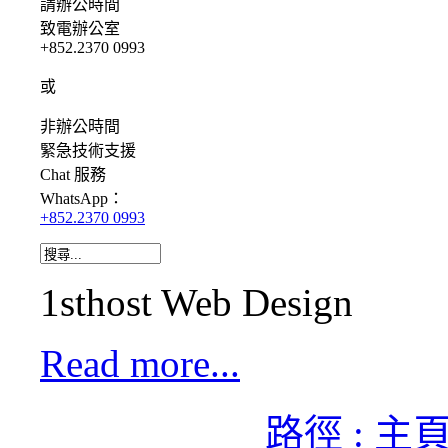
請
辦公時間
致電辦公室
+852.2370 0993
或
非辦公時間
緊急
技術支援
Chat
服務
WhatsApp：
+852.2370 0993
1sthost Web Design
Read more...
路徑 : 主