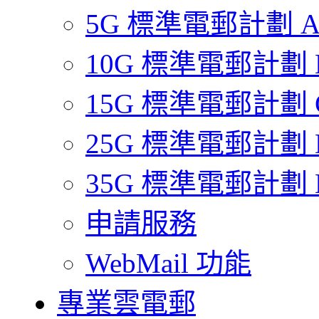
5G 標準電郵計劃 
10G 標準電郵計劃 
15G 標準電郵計劃 
25G 標準電郵計劃 
35G 標準電郵計劃 
申請服務
WebMail 功能
專業雲電郵