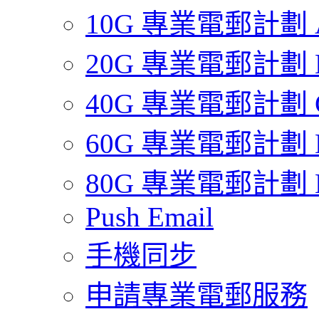
10G 專業電郵計劃 
20G 專業電郵計劃 
40G 專業電郵計劃 
60G 專業電郵計劃 
80G 專業電郵計劃 
Push Email
手機同步
申請專業電郵服務