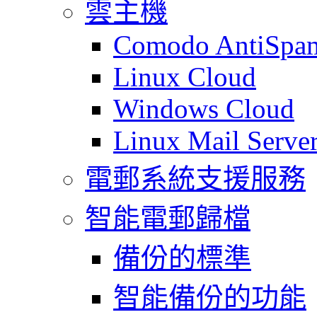
雲主機
Comodo AntiSpa
Linux Cloud
Windows Cloud
Linux Mail Serve
電郵系統支援服務
智能電郵歸檔
備份的標準
智能備份的功能