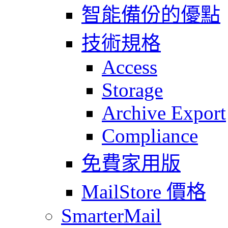
智能備份的優點
技術規格
Access
Storage
Archive Export
Compliance
免費家用版
MailStore 價格
SmarterMail