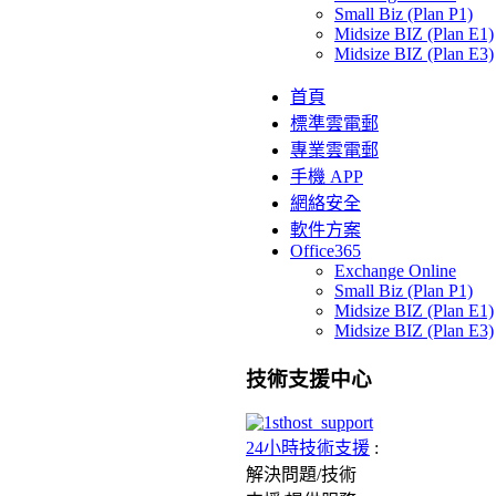
Small Biz (Plan P1)
Midsize BIZ (Plan E1)
Midsize BIZ (Plan E3)
首頁
標準雲電郵
專業雲電郵
手機 APP
網絡安全
軟件方案
Office365
Exchange Online
Small Biz (Plan P1)
Midsize BIZ (Plan E1)
Midsize BIZ (Plan E3)
技術支援中心
24小時技術支援
:
解決問題/
技術