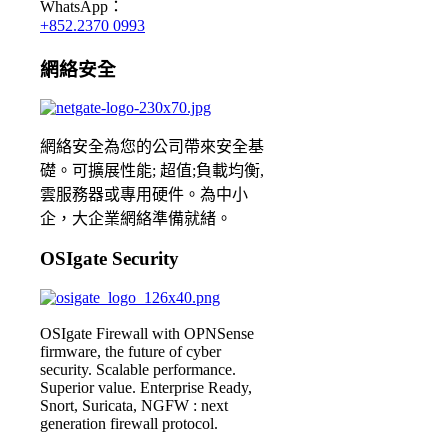
WhatsApp：
+852.2370 0993
網絡安全
網絡安全為您的公司帶來安全基
礎。可擴展性能; 超值;負載均衡,
雲服務器或專用硬件。為中小
企，大企業網絡準備就緒。
OSIgate Security
OSIgate Firewall with OPNSense
firmware, the future of cyber
security. Scalable performance.
Superior value. Enterprise Ready,
Snort, Suricata, NGFW : next
generation firewall protocol.