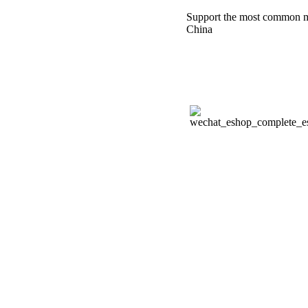
Support the most common m
China