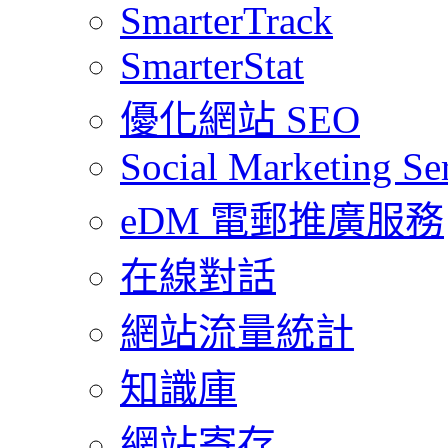
SmarterTrack
SmarterStat
優化網站 SEO
Social Marketing Se
eDM 電郵推廣服務
在線對話
網站流量統計
知識庫
網站寄存