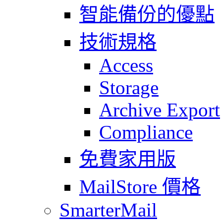
智能備份的優點
技術規格
Access
Storage
Archive Export
Compliance
免費家用版
MailStore 價格
SmarterMail