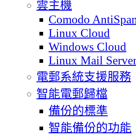
雲主機
Comodo AntiSpa
Linux Cloud
Windows Cloud
Linux Mail Serve
電郵系統支援服務
智能電郵歸檔
備份的標準
智能備份的功能