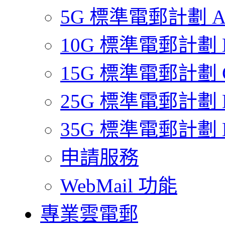
5G 標準電郵計劃 
10G 標準電郵計劃 
15G 標準電郵計劃 
25G 標準電郵計劃 
35G 標準電郵計劃 
申請服務
WebMail 功能
專業雲電郵