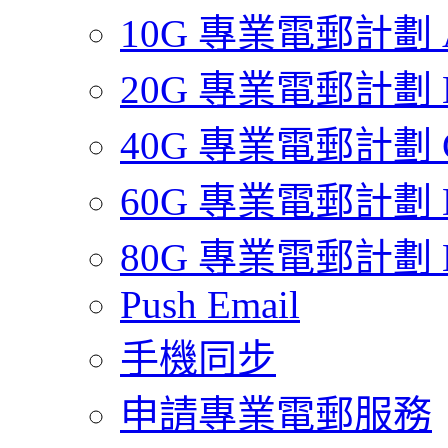
10G 專業電郵計劃 
20G 專業電郵計劃 
40G 專業電郵計劃 
60G 專業電郵計劃 
80G 專業電郵計劃 
Push Email
手機同步
申請專業電郵服務