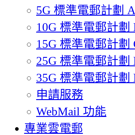
5G 標準電郵計劃 
10G 標準電郵計劃 
15G 標準電郵計劃 
25G 標準電郵計劃 
35G 標準電郵計劃 
申請服務
WebMail 功能
專業雲電郵