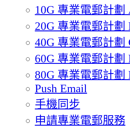
10G 專業電郵計劃 
20G 專業電郵計劃 
40G 專業電郵計劃 
60G 專業電郵計劃 
80G 專業電郵計劃 
Push Email
手機同步
申請專業電郵服務