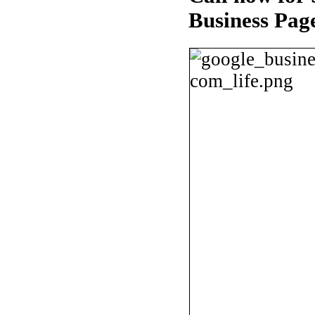
Business Pag