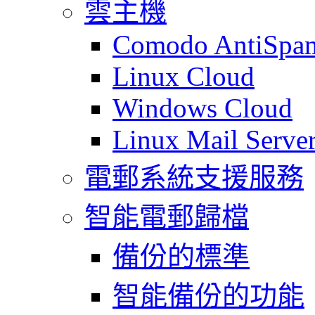
雲主機
Comodo AntiSpa
Linux Cloud
Windows Cloud
Linux Mail Serve
電郵系統支援服務
智能電郵歸檔
備份的標準
智能備份的功能