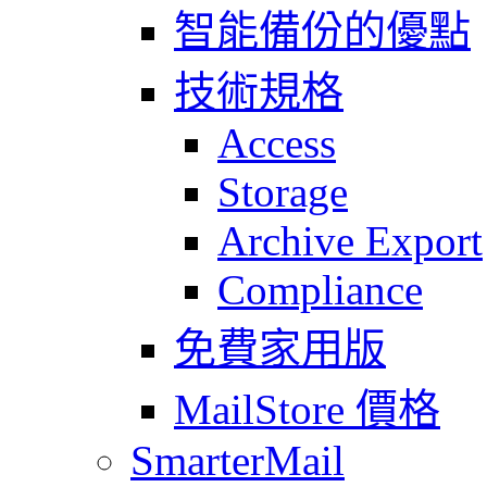
智能備份的優點
技術規格
Access
Storage
Archive Export
Compliance
免費家用版
MailStore 價格
SmarterMail